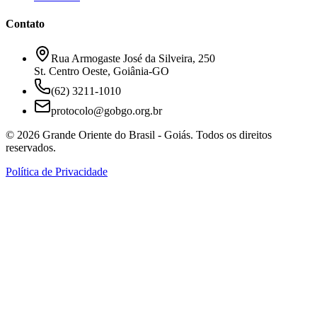
Contato
Rua Armogaste José da Silveira, 250
St. Centro Oeste, Goiânia-GO
(62) 3211-1010
protocolo@gobgo.org.br
©
2026
Grande Oriente do Brasil - Goiás. Todos os direitos
reservados.
Política de Privacidade