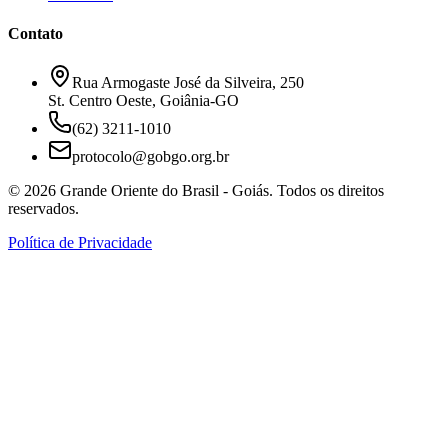
Contato
Rua Armogaste José da Silveira, 250
St. Centro Oeste, Goiânia-GO
(62) 3211-1010
protocolo@gobgo.org.br
©
2026
Grande Oriente do Brasil - Goiás. Todos os direitos
reservados.
Política de Privacidade