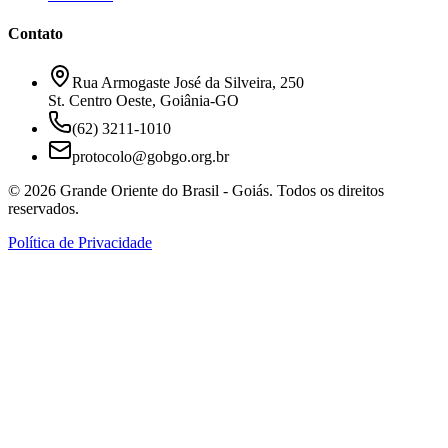
Contato
Rua Armogaste José da Silveira, 250
St. Centro Oeste, Goiânia-GO
(62) 3211-1010
protocolo@gobgo.org.br
©
2026
Grande Oriente do Brasil - Goiás. Todos os direitos
reservados.
Política de Privacidade