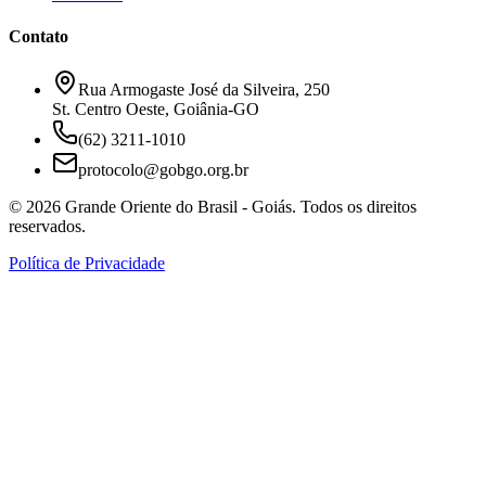
Contato
Rua Armogaste José da Silveira, 250
St. Centro Oeste, Goiânia-GO
(62) 3211-1010
protocolo@gobgo.org.br
©
2026
Grande Oriente do Brasil - Goiás. Todos os direitos
reservados.
Política de Privacidade