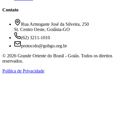
Contato
Rua Armogaste José da Silveira, 250
St. Centro Oeste, Goiânia-GO
(62) 3211-1010
protocolo@gobgo.org.br
©
2026
Grande Oriente do Brasil - Goiás. Todos os direitos
reservados.
Política de Privacidade